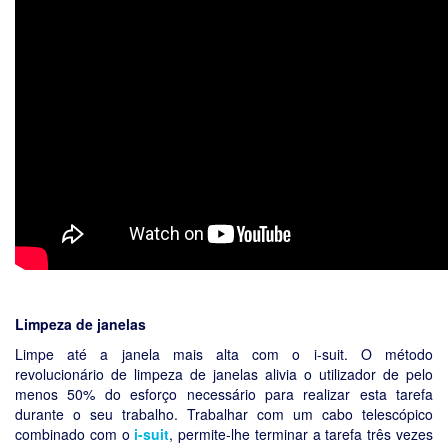
Limpeza de janelas
Limpe até a janela mais alta com o i-suit. O método
revolucionário de limpeza de janelas alivia o utilizador de pelo
menos 50% do esforço necessário para realizar esta tarefa
durante o seu trabalho. Trabalhar com um cabo telescópico
combinado com o
i-suit
, permite-lhe terminar a tarefa três vezes