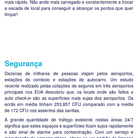
mais rápido. Não ande mais carregado e constantemente a trocar
a escada de local para conseguir a alcançar os pontos que quer
limpar!
Segurança
Dezenas de milhares de pessoas viajam pelos aeroportos,
estações de comboio e estações de autocarro. Um estudo
recente realizado pelas cotações de seguros em três aeroportos
principais nos EUA descobriu que, os locais onde são feitos o
auto
check-in
são as superfícies mais sujas dos aeroportos. Os
ecrãs em média tinham 253,857 CFU comparado com a média
de 172 CFU nos assentos das sanitas.
A grande quantidade de tráfego existente nestas áreas 24/7
significa que estes espaços e superfícies ficam sujos rapidamente
e são sinal de alarme para contaminação. Com um serviço e